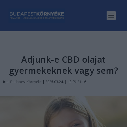
Adjunk-e CBD olajat
gyermekeknek vagy sem?
Írta:
Budapest Környéke
|
2025.03.24. | hétfő: 21:16