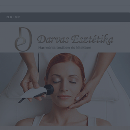
REKLÁM