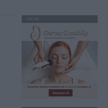
REKLÁM