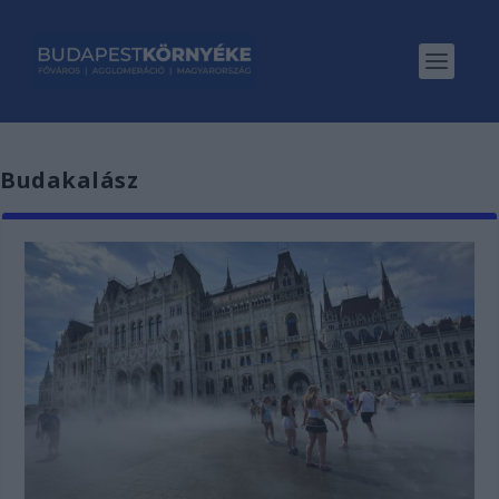
Budakalász