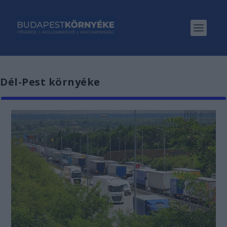
Dél-Pest környéke