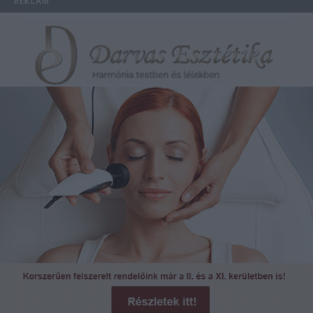
REKLÁM