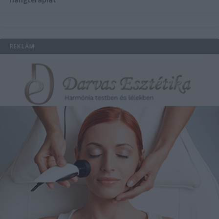
REKLÁM