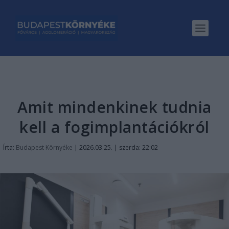
Amit mindenkinek tudnia
kell a fogimplantációkról
Írta:
Budapest Környéke
|
2026.03.25. | szerda: 22:02