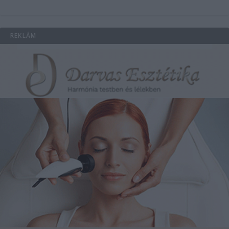
REKLÁM