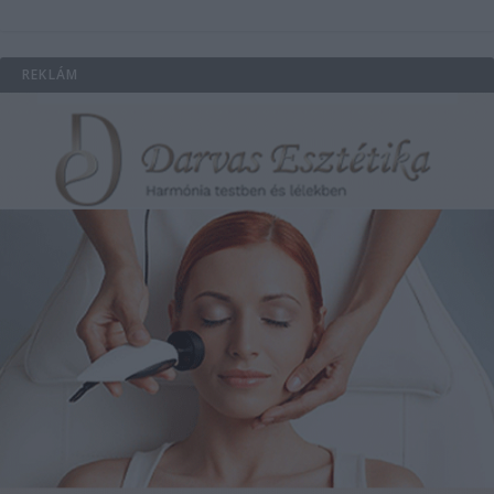
REKLÁM