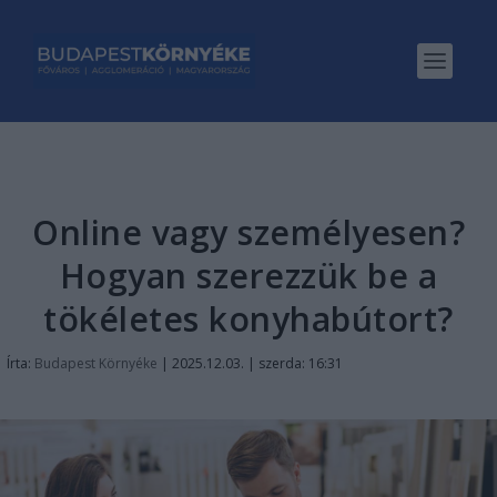
Online vagy személyesen?
Hogyan szerezzük be a
tökéletes konyhabútort?
Írta:
Budapest Környéke
|
2025.12.03. | szerda: 16:31