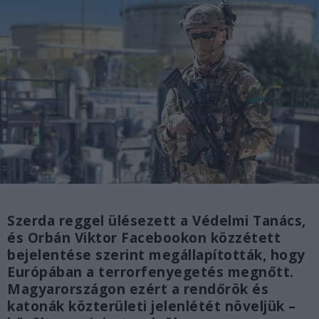
Szerda reggel ülésezett a Védelmi Tanács,
és Orbán Viktor Facebookon közzétett
bejelentése szerint megállapították, hogy
Európában a terrorfenyegetés megnőtt.
Magyarországon ezért a rendőrök és
katonák közterületi jelenlétét növeljük –