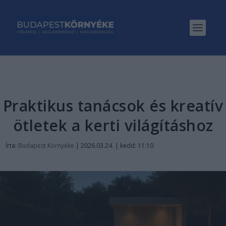
Praktikus tanácsok és kreatív
ötletek a kerti világításhoz
Írta:
Budapest Környéke
|
2026.03.24. | kedd: 11:10