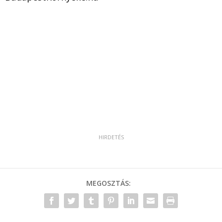
MEGOSZTÁS: