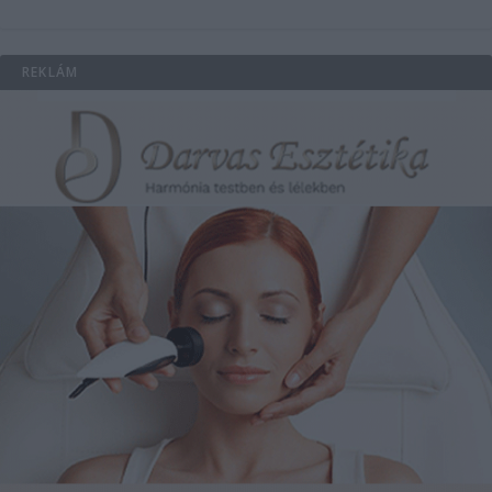
REKLÁM