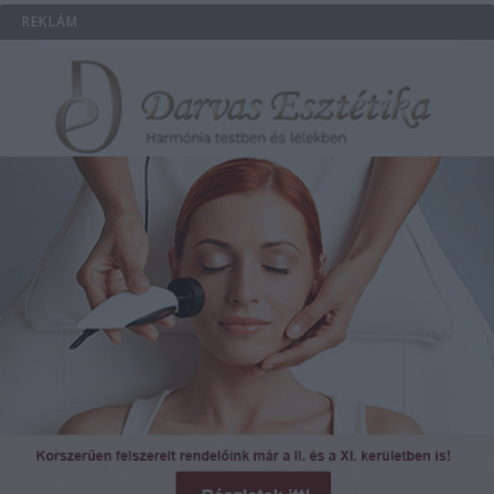
REKLÁM