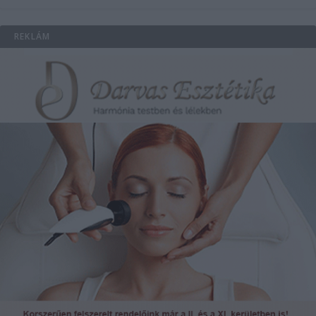
REKLÁM