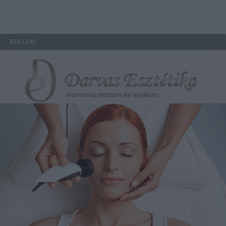
REKLÁM