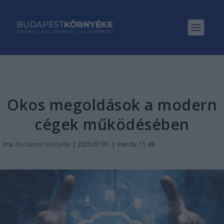
Okos megoldások a modern
cégek működésében
Írta:
Budapest Környéke
|
2026.07.01. | szerda: 11:48