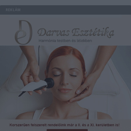
REKLÁM