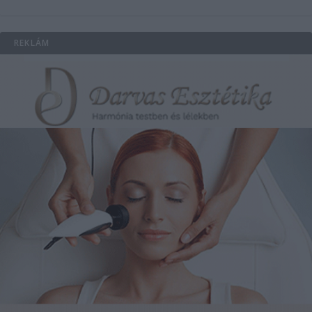
REKLÁM