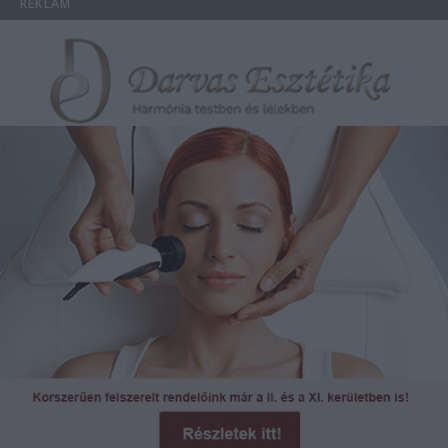
REKLÁM