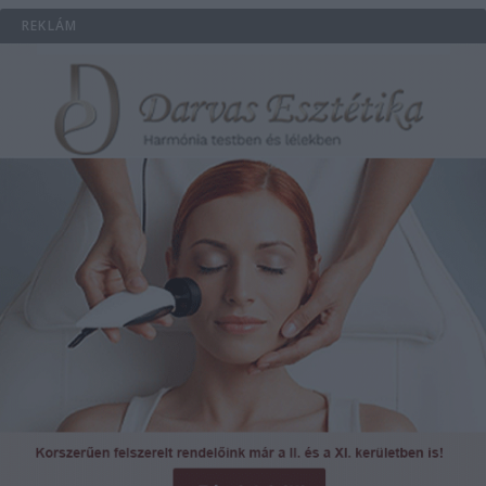
REKLÁM