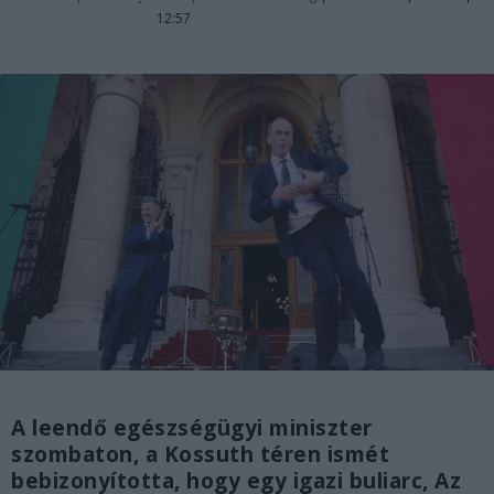
12:57
A leendő egészségügyi miniszter
szombaton, a Kossuth téren ismét
bebizonyította, hogy egy igazi buliarc, Az