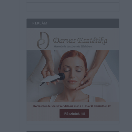
REKLÁM