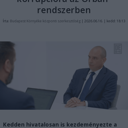
rendszerben
Írta:
Budapest Környéke központi szerkesztőség
|
2026.06.16. | kedd: 18:13
Kedden hivatalosan is kezdeményezte a