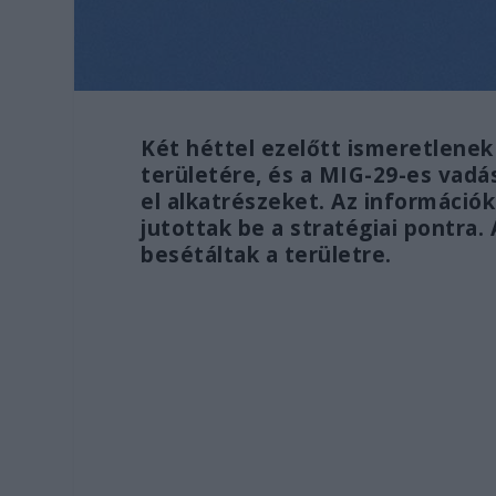
Két héttel ezelőtt ismeretlenek
területére, és a MIG-29-es vadás
el alkatrészeket. Az információk
jutottak be a stratégiai pontra.
besétáltak a területre.