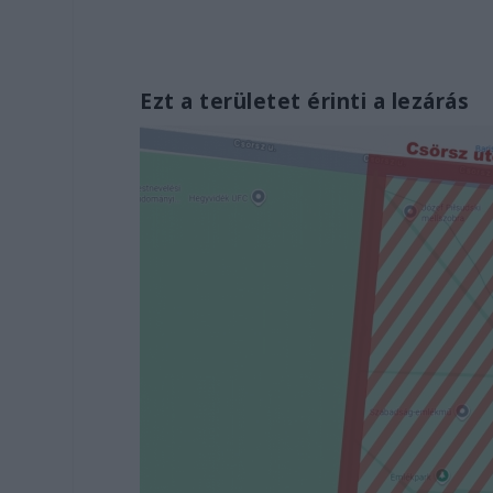
Ezt a területet érinti a lezárás