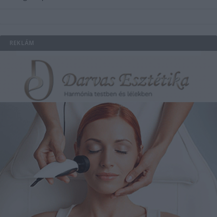
REKLÁM