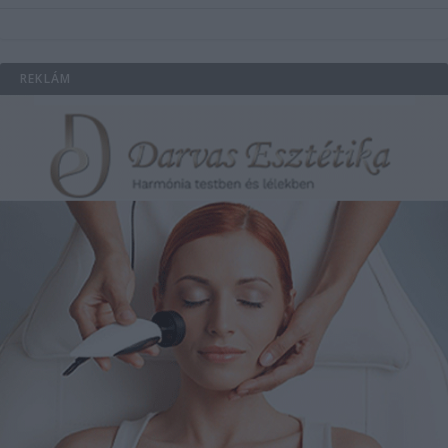
REKLÁM