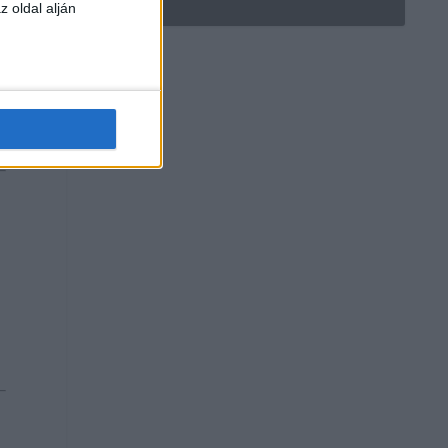
z oldal alján