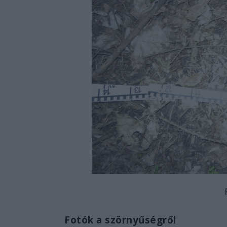
Fotók a szörnyűségről