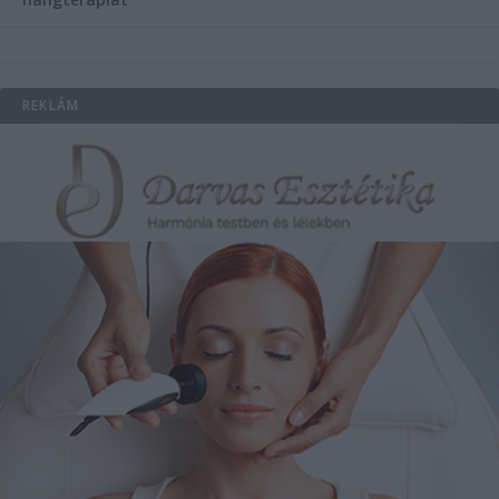
REKLÁM