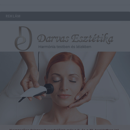
REKLÁM