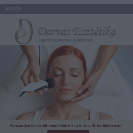
REKLÁM