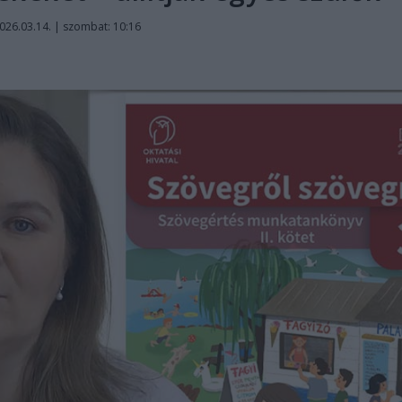
026.03.14. | szombat: 10:16