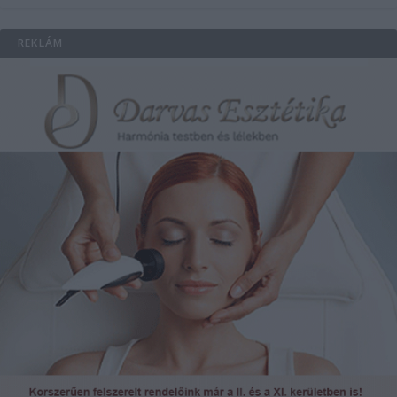
REKLÁM