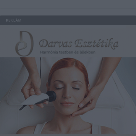
REKLÁM