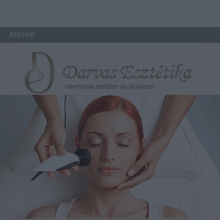
REKLÁM