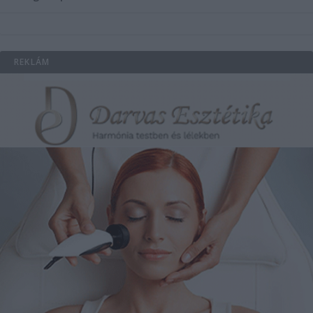
REKLÁM