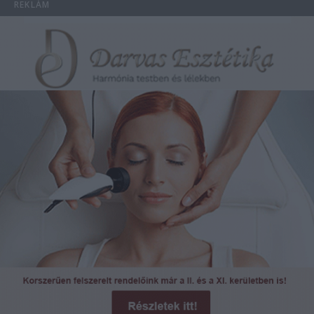
REKLÁM