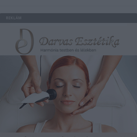
REKLÁM