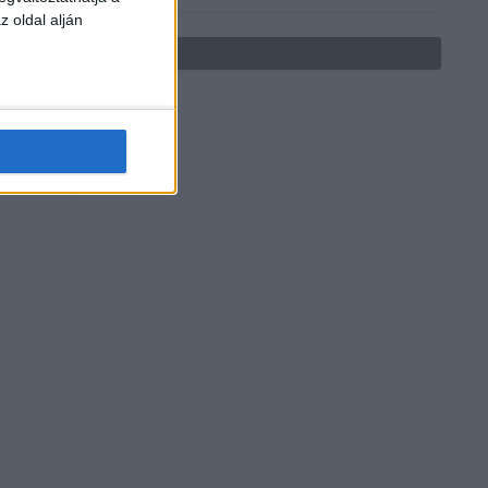
z oldal alján