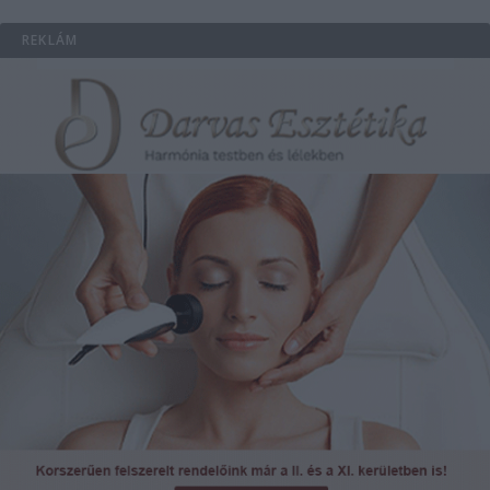
REKLÁM