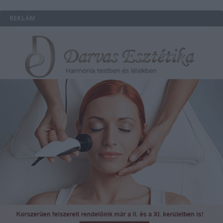
REKLÁM