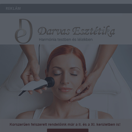
REKLÁM