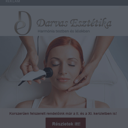
REKLÁM