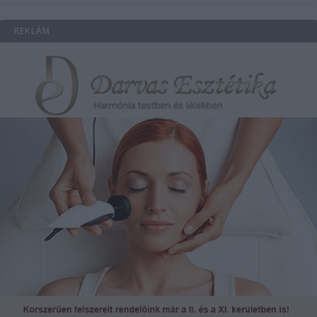
REKLÁM