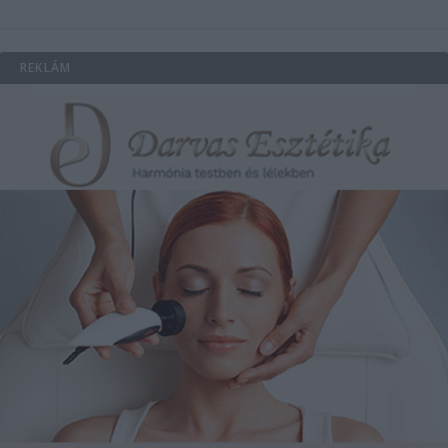
REKLÁM