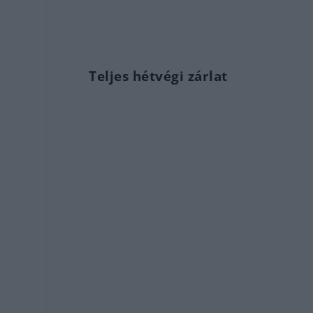
Teljes hétvégi zárlat