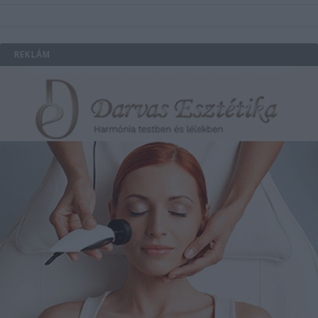
REKLÁM