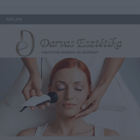
REKLÁM